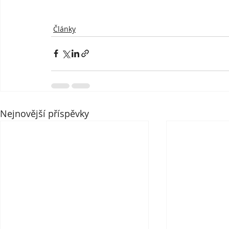
Články
Nejnovější příspěvky